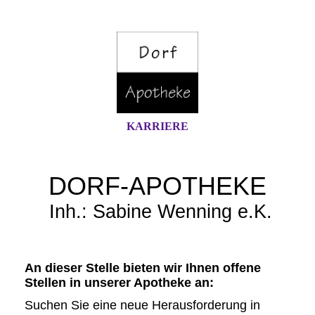
KARRIERE
DORF-APOTHEKE
Inh.: Sabine Wenning e.K
.
An dieser Stelle bieten wir Ihnen offene
Stellen in unserer Apotheke an:
Suchen Sie eine neue Herausforderung in