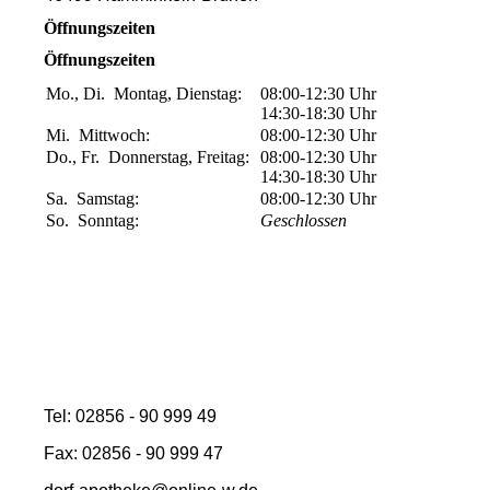
Öffnungszeiten
Öffnungszeiten
Mo., Di.
Montag, Dienstag:
08:00-12:30
Uhr
14:30-18:30
Uhr
Mi.
Mittwoch:
08:00-12:30
Uhr
Do., Fr.
Donnerstag, Freitag:
08:00-12:30
Uhr
14:30-18:30
Uhr
Sa.
Samstag:
08:00-12:30
Uhr
So.
Sonntag:
Geschlossen
Tel: 02856 - 90 999 49
Fax: 02856 - 90 999 47